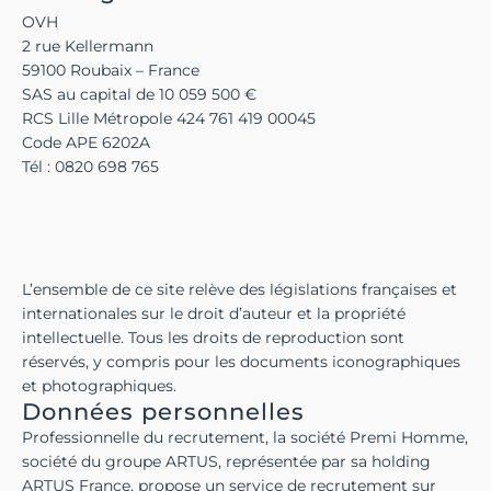
OVH
2 rue Kellermann
59100 Roubaix – France
SAS au capital de 10 059 500 €
RCS Lille Métropole 424 761 419 00045
Code APE 6202A
Tél : 0820 698 765
L’ensemble de ce site relève des législations françaises et
internationales sur le droit d’auteur et la propriété
intellectuelle. Tous les droits de reproduction sont
réservés, y compris pour les documents iconographiques
et photographiques.
Données personnelles
Professionnelle du recrutement, la société Premi Homme,
société du groupe ARTUS, représentée par sa holding
ARTUS France, propose un service de recrutement sur