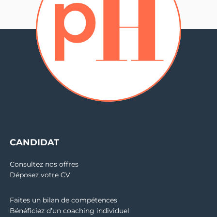
CANDIDAT
Consultez nos offres
Déposez votre CV
Faites un bilan de compétences
Bénéficiez d’un coaching individuel