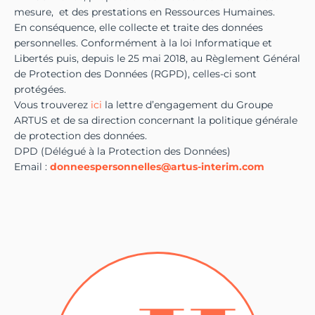
mesure, et des prestations en Ressources Humaines.
En conséquence, elle collecte et traite des données
personnelles. Conformément à la loi Informatique et
Libertés puis, depuis le 25 mai 2018, au Règlement Général
de Protection des Données (RGPD), celles-ci sont
protégées.
Vous trouverez
i
ci
la lettre d’engagement du Groupe
ARTUS et de sa direction concernant la politique générale
de protection des données.
DPD (Délégué à la Protection des Données)
Email :
donneespersonnelles@artus-interim.com