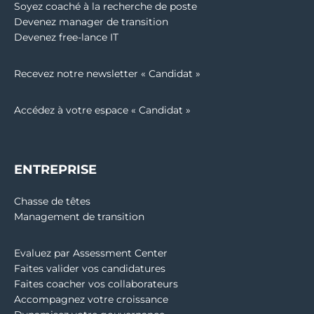
Soyez coaché à la recherche de poste
Devenez manager de transition
Devenez free-lance IT
Recevez notre newsletter « Candidat »
Accédez à votre espace « Candidat »
ENTREPRISE
Chasse de têtes
Management de transition
Evaluez par Assessment Center
Faites valider vos candidatures
Faites coacher vos collaborateurs
Accompagnez votre croissance