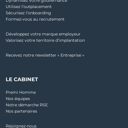
Dynamisez votre gouvernance
Utilisez l’outplacement
Sécurisez l’onboarding
Formez-vous au recrutement
Développez votre marque employeur
Valorisez votre territoire d’implantation
Recevez notre newsletter « Entreprise »
LE CABINET
Premi Homme
Nos équipes
Notre démarche RSE
Nos partenaires
Rejoignez-nous