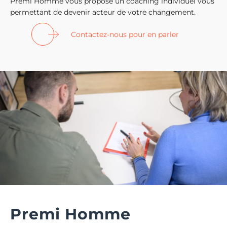
Premi Homme vous propose un coaching individuel vous
permettant de devenir acteur de votre changement.
Contactez-nous pour en parler
Premi Homme