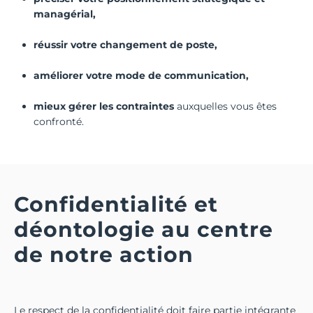
managérial,
réussir votre changement de poste,
améliorer votre mode de communication,
mieux gérer les contraintes
auxquelles vous êtes
confronté.
Confidentialité et
déontologie au centre
de notre action
Le respect de la confidentialité doit faire partie intégrante