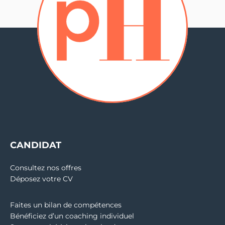
CANDIDAT
Consultez nos offres
Déposez votre CV
Faites un bilan de compétences
Bénéficiez d’un coaching individuel