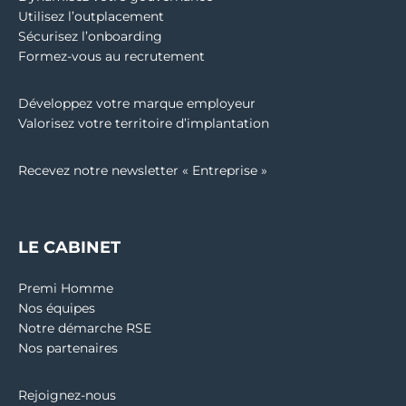
Utilisez l’outplacement
Sécurisez l’onboarding
Formez-vous au recrutement
Développez votre marque employeur
Valorisez votre territoire d’implantation
Recevez notre newsletter « Entreprise »
LE CABINET
Premi Homme
Nos équipes
Notre démarche RSE
Nos partenaires
Rejoignez-nous