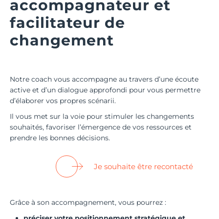
accompagnateur et
facilitateur de
changement
Notre coach vous accompagne au travers d’une écoute
active et d’un dialogue approfondi pour vous permettre
d’élaborer vos propres scénarii.
Il vous met sur la voie pour stimuler les changements
souhaités, favoriser l’émergence de vos ressources et
prendre les bonnes décisions.
Je souhaite être recontacté
Grâce à son accompagnement, vous pourrez :
préciser votre positionnement stratégique et