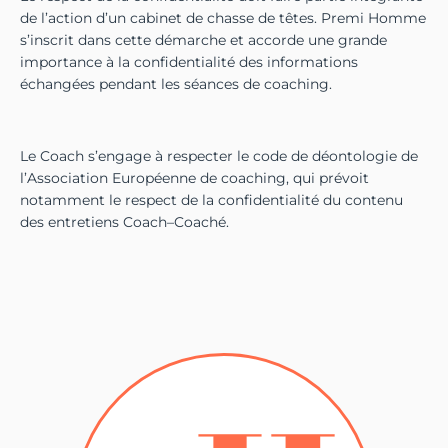
de l’action d’un cabinet de chasse de têtes. Premi Homme
s’inscrit dans cette démarche et accorde une grande
importance à la confidentialité des informations
échangées pendant les séances de coaching.
Le Coach s’engage à respecter le code de déontologie de
l’Association Européenne de coaching, qui prévoit
notamment le respect de la confidentialité du contenu
des entretiens Coach–Coaché.