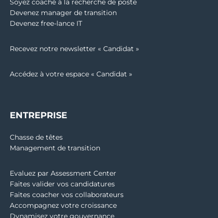
Soyez coaché à la recherche de poste
Devenez manager de transition
Devenez free-lance IT
Recevez notre newsletter « Candidat »
Accédez à votre espace « Candidat »
ENTREPRISE
Chasse de têtes
Management de transition
Evaluez par Assessment Center
Faites valider vos candidatures
Faites coacher vos collaborateurs
Accompagnez votre croissance
Dynamisez votre gouvernance