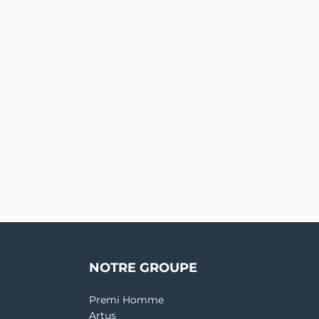
NOTRE GROUPE
Premi Homme
Artus