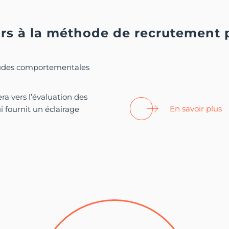
ours à la méthode de recrutement 
titudes comportementales
a vers l’évaluation des
En savoir plus
 fournit un éclairage