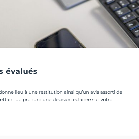
és évalués
nne lieu à une restitution ainsi qu’un avis assorti de
ettant de prendre une décision éclairée sur votre