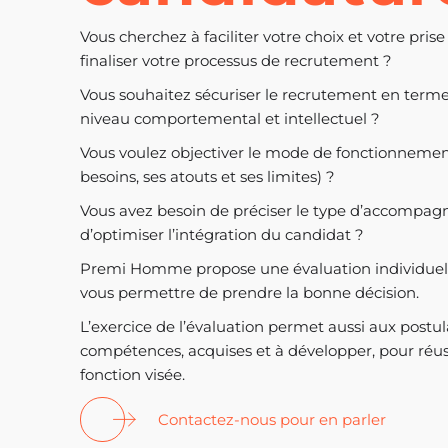
Vous cherchez à faciliter votre choix et votre prise
finaliser votre processus de recrutement ?
Vous souhaitez sécuriser le recrutement en term
niveau comportemental et intellectuel ?
Vous voulez objectiver le mode de fonctionnemen
besoins, ses atouts et ses limites) ?
Vous avez besoin de préciser le type d’accompag
d’optimiser l’intégration du candidat ?
Premi Homme propose une évaluation individuell
vous permettre de prendre la bonne décision.
L’exercice de l’évaluation permet aussi aux postu
compétences, acquises et à développer, pour réus
fonction visée.
Contactez-nous pour en parler