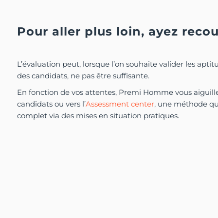
Pour aller plus loin, ayez rec
L’évaluation peut, lorsque l’on souhaite valider les ap
des candidats, ne pas être suffisante.
En fonction de vos attentes, Premi Homme vous aiguiller
candidats ou vers l’
Assessment center
, une méthode qui
complet via des mises en situation pratiques.