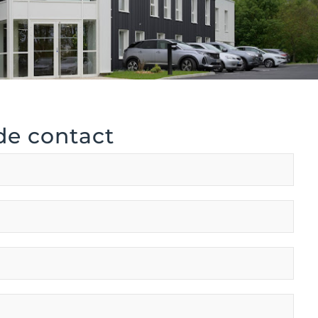
de contact