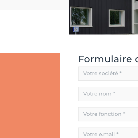
Formulaire 