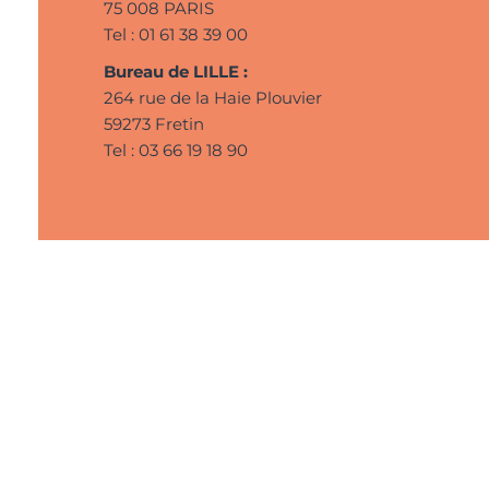
75 008 PARIS
Tel : 01 61 38 39 00
Bureau de LILLE :
264 rue de la Haie Plouvier
59273 Fretin
Tel : 03 66 19 18 90