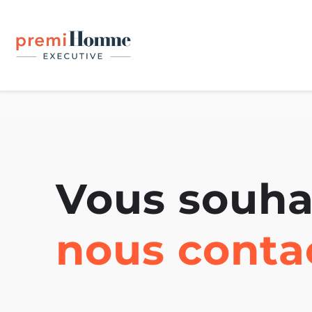
Vous souha
nous conta