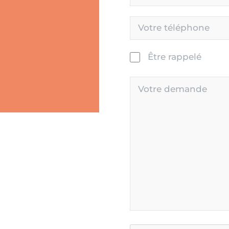
Être rappelé